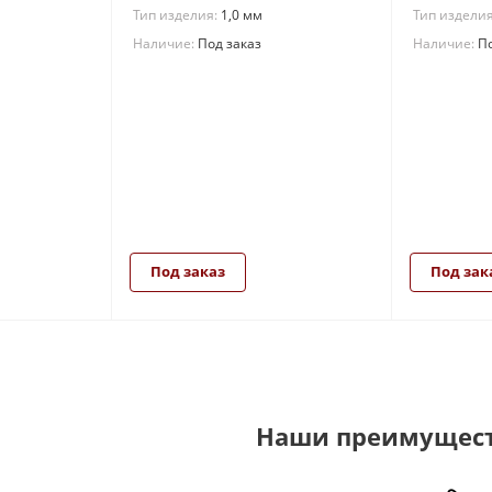
Тип изделия:
1,0 мм
Тип издели
Наличие:
Под заказ
Наличие:
По
Под заказ
Под зак
Наши преимущес